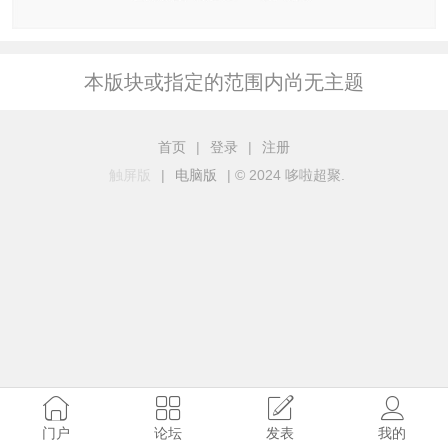
本版块或指定的范围内尚无主题
首页
|
登录
|
注册
触屏版
|
电脑版
|
© 2024 哆啦超聚.
门户
论坛
发表
我的