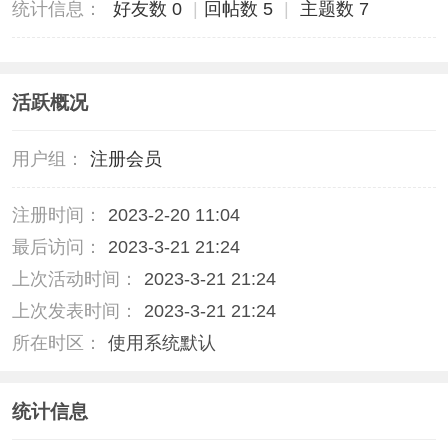
统计信息：
好友数 0
|
回帖数 5
|
主题数 7
活跃概况
用户组：
注册会员
注册时间：
2023-2-20 11:04
最后访问：
2023-3-21 21:24
上次活动时间：
2023-3-21 21:24
上次发表时间：
2023-3-21 21:24
所在时区：
使用系统默认
统计信息