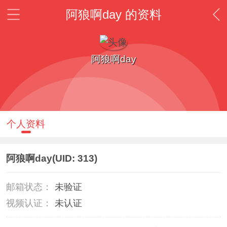
阿狼啊day 的资料
阿狼啊day
个人资料
阿狼啊day
(UID: 313)
邮箱状态：
未验证
视频认证：
未认证