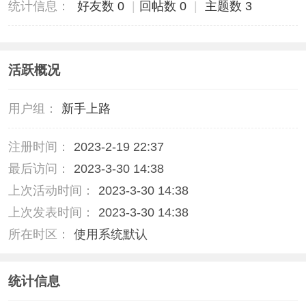
统计信息：
好友数 0
|
回帖数 0
|
主题数 3
活跃概况
用户组：
新手上路
注册时间：
2023-2-19 22:37
最后访问：
2023-3-30 14:38
上次活动时间：
2023-3-30 14:38
上次发表时间：
2023-3-30 14:38
所在时区：
使用系统默认
统计信息