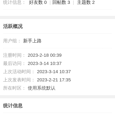
统计信息：
好友数 0
|
回帖数 3
|
主题数 2
活跃概况
用户组：
新手上路
注册时间：
2023-2-18 00:39
最后访问：
2023-3-14 10:37
上次活动时间：
2023-3-14 10:37
上次发表时间：
2023-2-21 17:35
所在时区：
使用系统默认
统计信息