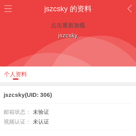
jszcsky 的资料
点击重新加载
jszcsky
个人资料
jszcsky
(UID: 306)
邮箱状态：
未验证
视频认证：
未认证