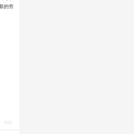
新的劳
举报